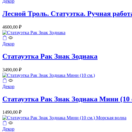
Декор
Лесной Троль. Статуэтка. Ручная работ
4600,00
₽
Декор
Статауэтка Рак Знак Зодиака
3490,00
₽
Декор
Статауэтка Рак Знак Зодиака Мини (10 
1490,00
₽
Декор