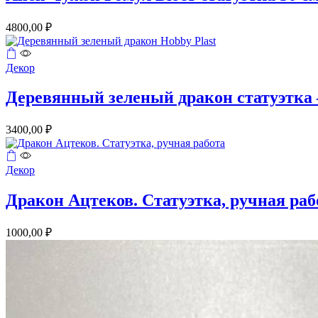
4800,00
₽
Декор
Деревянный зеленый дракон статуэтка –
3400,00
₽
Декор
Дракон Ацтеков. Статуэтка, ручная раб
1000,00
₽