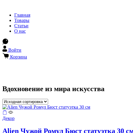
Главная
Товары
Статьи
О нас
Войти
Корзина
Вдохновение из мира искусства
Декор
Alien Чужой Ромул Бюст статуэтка 30 с