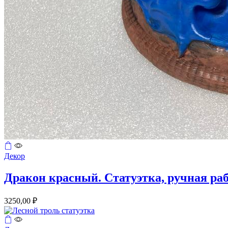
Декор
Дракон красный. Статуэтка, ручная ра
3250,00
₽