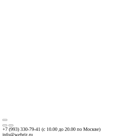
+7 (993) 330-79-41 (с 10.00 до 20.00 по Москве)
info@webriz.ru