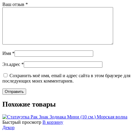
Ваш отзыв
*
Имя
*
Эл.адрес
*
Сохранить моё имя, email и адрес сайта в этом браузере для
последующих моих комментариев.
Похожие товары
Быстрый просмотр
В корзину
Декор