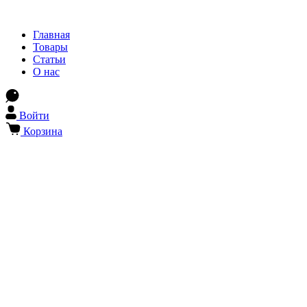
Главная
Товары
Статьи
О нас
Войти
Корзина