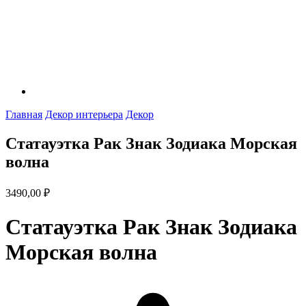
Главная
Декор интерьера
Декор
Статауэтка Рак Знак Зодиака Морская
волна
3490,00
₽
Статауэтка Рак Знак Зодиака
Морская волна